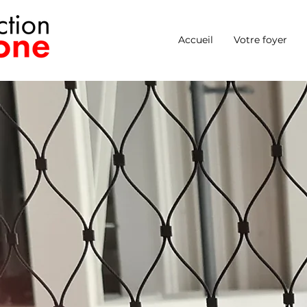
Accueil
Votre foyer