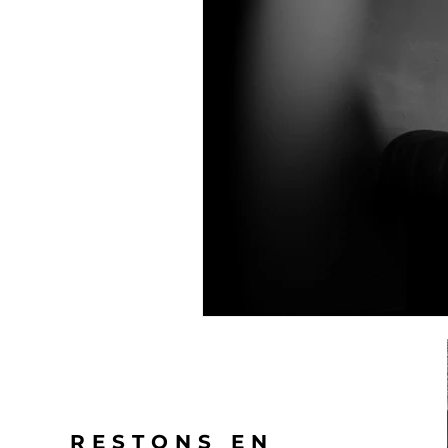
RESTONS EN