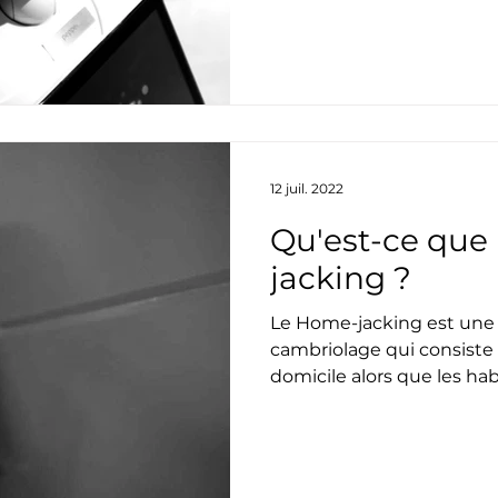
12 juil. 2022
Qu'est-ce que
jacking ?
Le Home-jacking est une
cambriolage qui consiste 
domicile alors que les ha