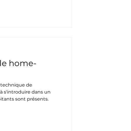
 le home-
 technique de
à s'introduire dans un
bitants sont présents.