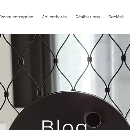
Votre entreprise
Collectivités
Réalisations
Société
Blog