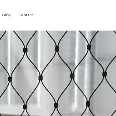
Blog
Contact