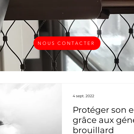
NOUS CONTACTER
4 sept. 2022
Protéger son e
grâce aux gén
brouillard