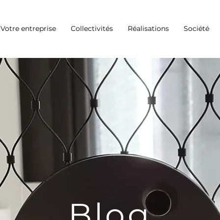
Votre entreprise
Collectivités
Réalisations
Société
Blog