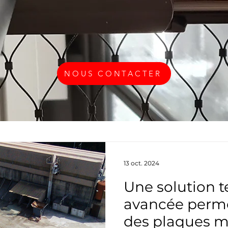
NOUS CONTACTER
13 oct. 2024
Une solution 
avancée perme
des plaques m