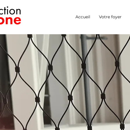
Accueil
Votre foyer