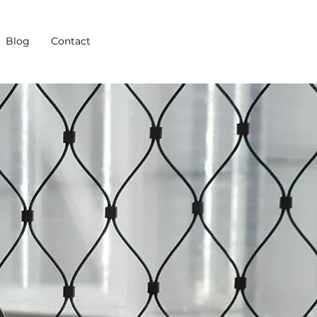
Blog
Contact