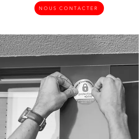
NOUS CONTACTER