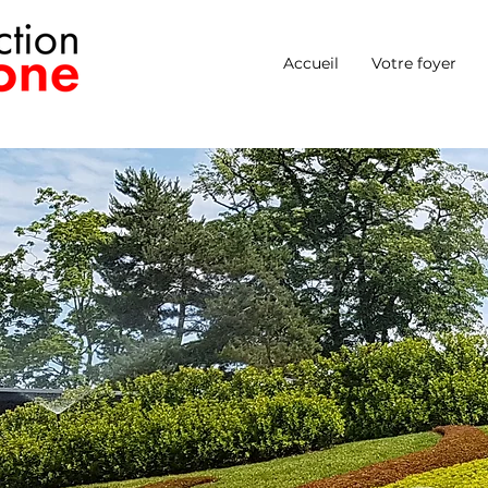
Accueil
Votre foyer