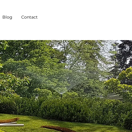
Blog
Contact