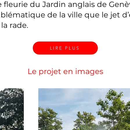
e fleurie du Jardin anglais de Genè
blématique de la ville que le jet d
la rade.
LIRE PLUS
Le projet en images